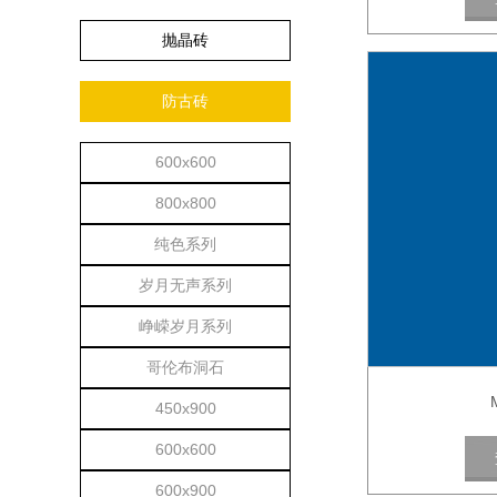
抛晶砖
防古砖
600x600
800x800
纯色系列
岁月无声系列
峥嵘岁月系列
哥伦布洞石
450x900
600x600
600x900