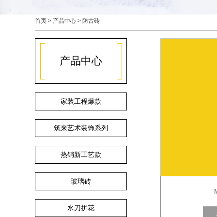
首页
>
产品中心
>
防古砖
产品中心
家装工程爆款
筑来艺术装饰系列
热销新工艺款
玻璃砖
水刀拼花