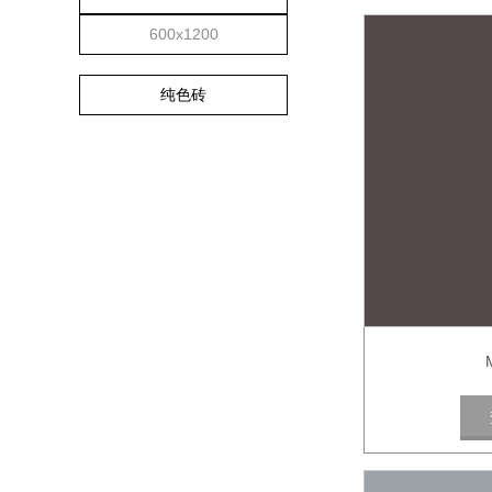
600x1200
纯色砖