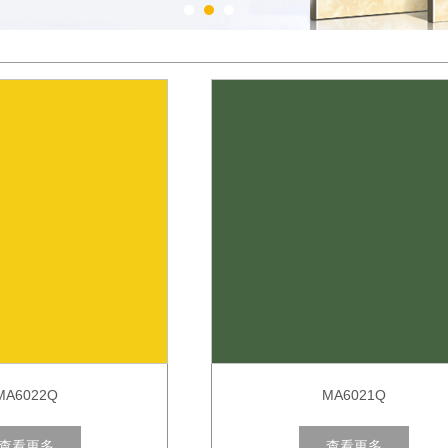
1
2
3
MA6022Q
MA6021Q
查看更多
查看更多