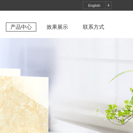
English
产品中心
效果展示
联系方式