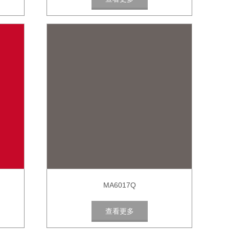
MA6017Q
查看更多