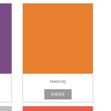
MA6013Q
查看更多