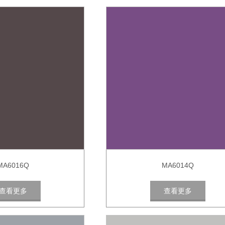
MA6016Q
MA6014Q
查看更多
查看更多