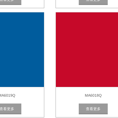
MA6019Q
MA6018Q
查看更多
查看更多