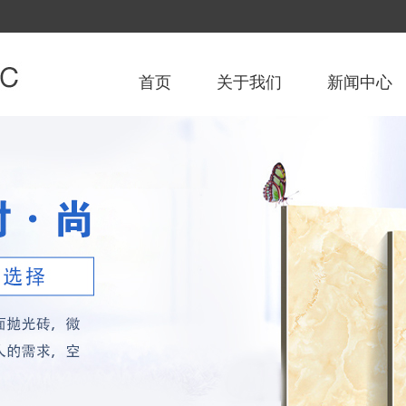
首页
关于我们
新闻中心