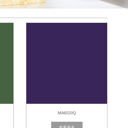
MA6020Q
查看更多