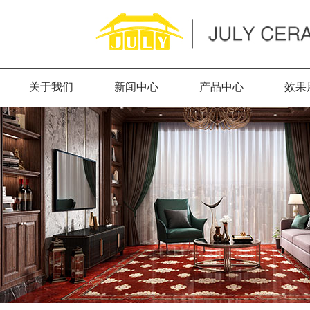
关于我们
新闻中心
产品中心
效果