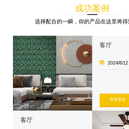
成功案例
选择配合的一瞬，你的产品在这里将得
客厅
2024/8/12
查看更多
客厅