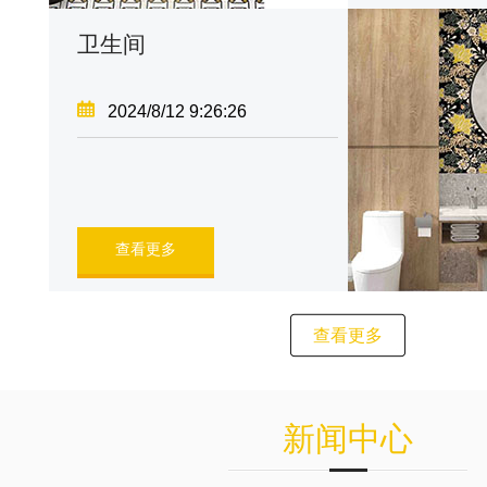
卫生间
2024/8/12 9:26:26
查看更多
查看更多
新闻中心