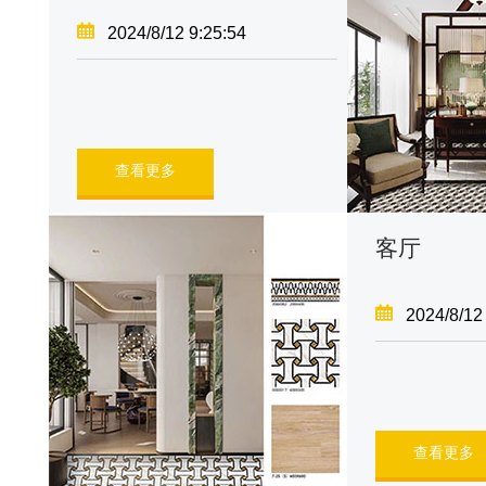
2024/8/12 9:25:54
查看更多
客厅
2024/8/12
查看更多