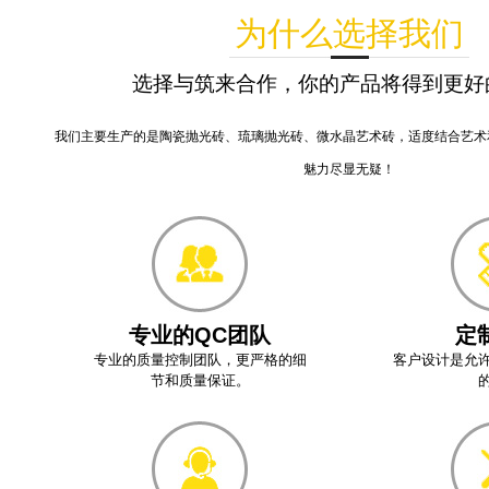
为什么选择我们
选择与筑来合作，你的产品将得到更好
我们主要生产的是陶瓷抛光砖、琉璃抛光砖、微水晶艺术砖，适度结合艺术
魅力尽显无疑！
专业的QC团队
定
专业的质量控制团队，更严格的细
客户设计是允
节和质量保证。