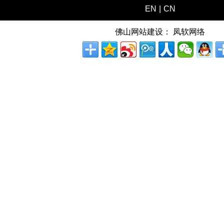
EN
|
CN
佛山网站建设：
凤软网络