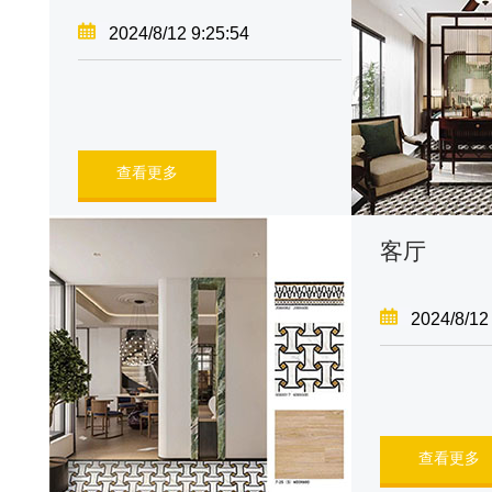
2024/8/12 9:25:54
查看更多
客厅
2024/8/12
查看更多