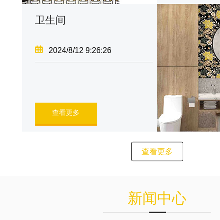
卫生间
2024/8/12 9:26:26
查看更多
查看更多
新闻中心