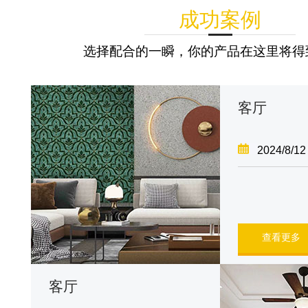
成功案例
选择配合的一瞬，你的产品在这里将得
客厅
2024/8/12
查看更多
客厅