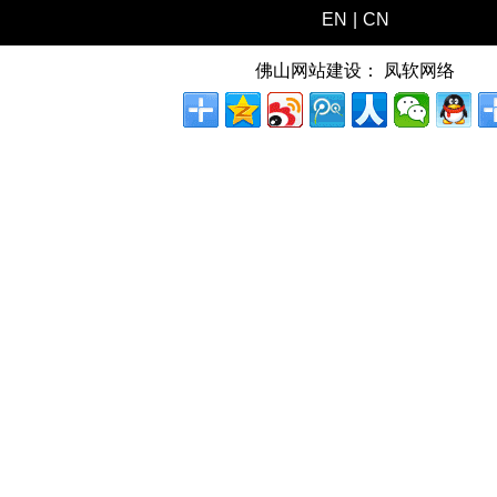
EN
|
CN
佛山网站建设：
凤软网络