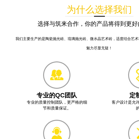
为什么选择我们
选择与筑来合作，你的产品将得到更好
我们主要生产的是陶瓷抛光砖、琉璃抛光砖、微水晶艺术砖，适度结合艺术
魅力尽显无疑！
专业的QC团队
定
专业的质量控制团队，更严格的细
客户设计是允
节和质量保证。