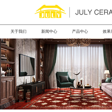
关于我们
新闻中心
产品中心
效果