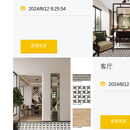
2024/8/12 9:25:54
查看更多
客厅
2024/8/12
查看更多