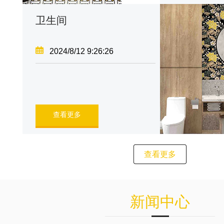
卫生间
2024/8/12 9:26:26
查看更多
查看更多
新闻中心