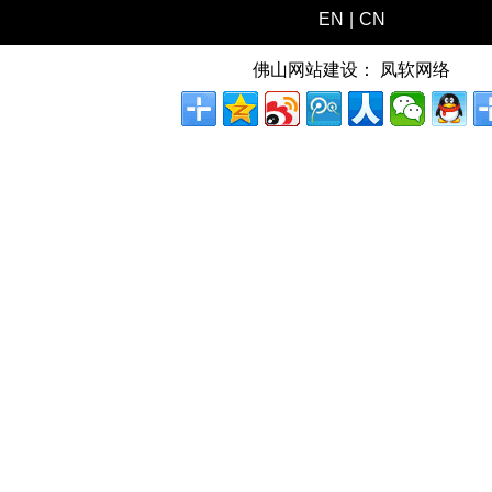
EN
|
CN
佛山网站建设：
凤软网络