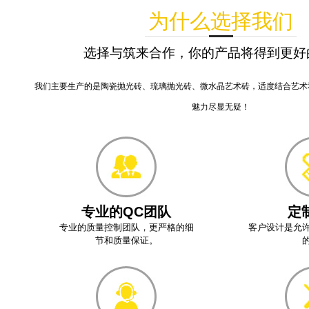
为什么选择我们
选择与筑来合作，你的产品将得到更好
我们主要生产的是陶瓷抛光砖、琉璃抛光砖、微水晶艺术砖，适度结合艺术
魅力尽显无疑！
专业的QC团队
定
专业的质量控制团队，更严格的细
客户设计是允
节和质量保证。