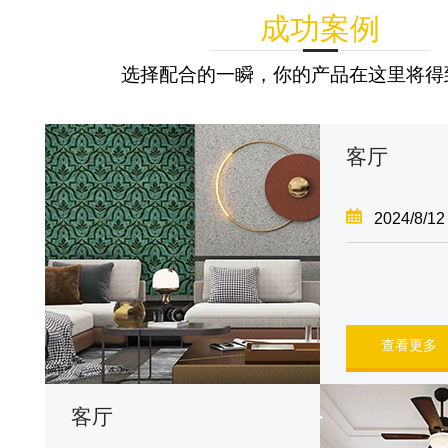
成功案例
选择配合的一瞬，你的产品在这里将得
客厅
2024/8/12
查看更多
客厅