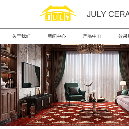
关于我们
新闻中心
产品中心
效果