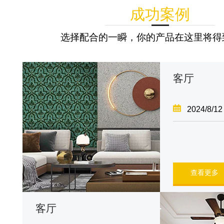
成功案例
选择配合的一瞬，你的产品在这里将得
客厅
2024/8/12
查看更多
客厅