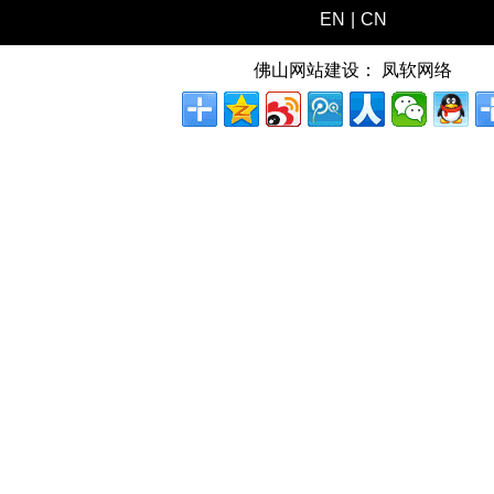
EN
|
CN
佛山网站建设：
凤软网络