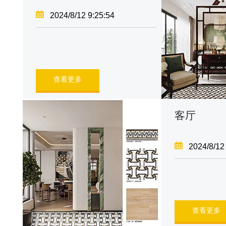
2024/8/12 9:25:54
查看更多
客厅
2024/8/12
查看更多