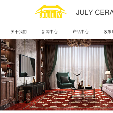
关于我们
新闻中心
产品中心
效果