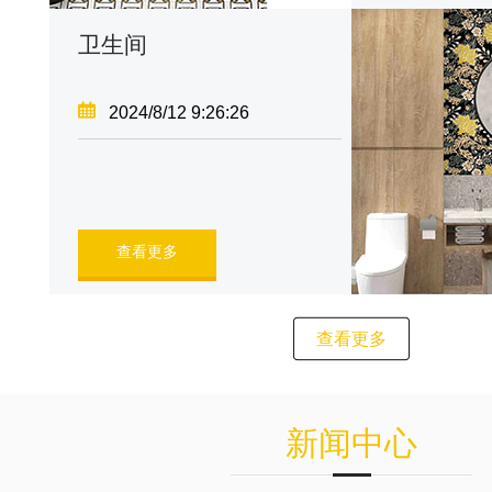
卫生间
2024/8/12 9:26:26
查看更多
查看更多
新闻中心