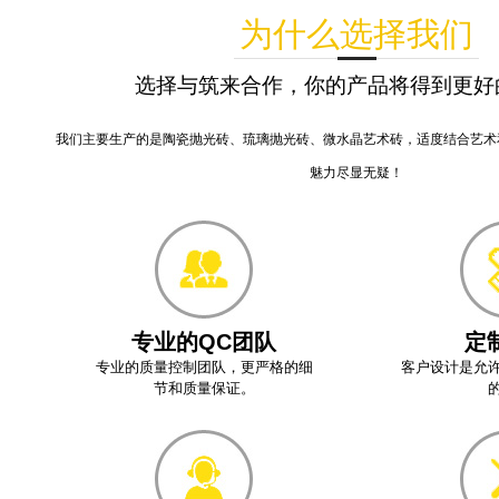
为什么选择我们
选择与筑来合作，你的产品将得到更好
我们主要生产的是陶瓷抛光砖、琉璃抛光砖、微水晶艺术砖，适度结合艺术
魅力尽显无疑！
专业的QC团队
定
专业的质量控制团队，更严格的细
客户设计是允
节和质量保证。