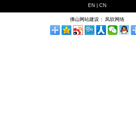
EN
|
CN
佛山网站建设：
凤软网络