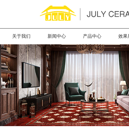
关于我们
新闻中心
产品中心
效果