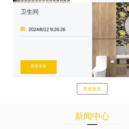
卫生间
2024/8/12 9:26:26
查看更多
查看更多
新闻中心