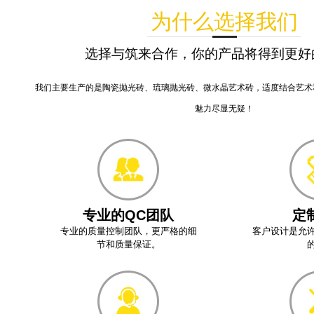
为什么选择我们
选择与筑来合作，你的产品将得到更好
我们主要生产的是陶瓷抛光砖、琉璃抛光砖、微水晶艺术砖，适度结合艺术
魅力尽显无疑！
专业的QC团队
定
专业的质量控制团队，更严格的细
客户设计是允
节和质量保证。