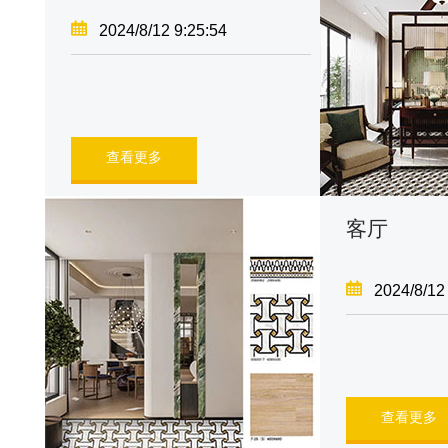
2024/8/12 9:25:54
查看更多
客厅
2024/8/12
查看更多