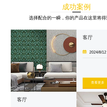
成功案例
选择配合的一瞬，你的产品在这里将得
客厅
2024/8/12
查看更多
客厅