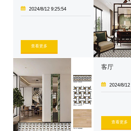
2024/8/12 9:25:54
查看更多
客厅
2024/8/12
查看更多