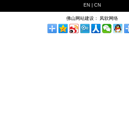
EN
|
CN
佛山网站建设：
凤软网络