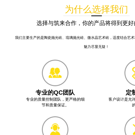
为什么选择我们
选择与筑来合作，你的产品将得到更好
我们主要生产的是陶瓷抛光砖、琉璃抛光砖、微水晶艺术砖，适度结合艺术
魅力尽显无疑！
专业的QC团队
定
专业的质量控制团队，更严格的细
客户设计是允
节和质量保证。