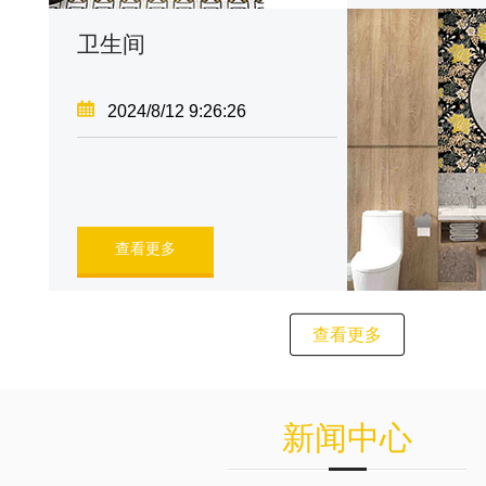
卫生间
2024/8/12 9:26:26
查看更多
查看更多
新闻中心