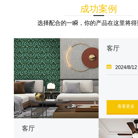
成功案例
选择配合的一瞬，你的产品在这里将得
客厅
2024/8/12
查看更多
客厅