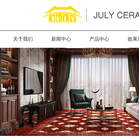
关于我们
新闻中心
产品中心
效果