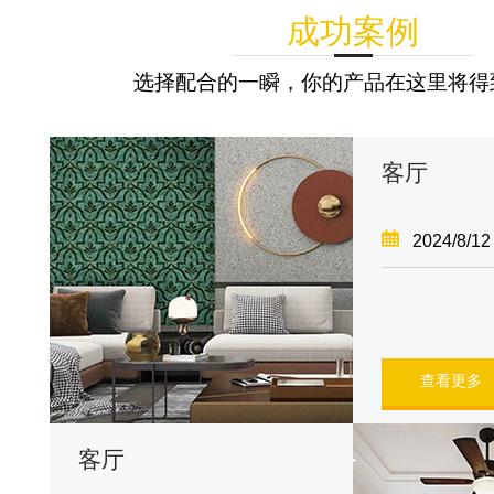
成功案例
选择配合的一瞬，你的产品在这里将得
客厅
2024/8/12
查看更多
客厅