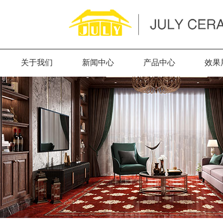
关于我们
新闻中心
产品中心
效果