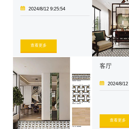
2024/8/12 9:25:54
查看更多
客厅
2024/8/12
查看更多