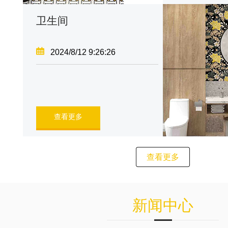
卫生间
2024/8/12 9:26:26
查看更多
查看更多
新闻中心