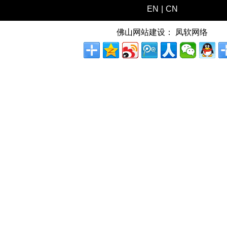
EN
|
CN
佛山网站建设：
凤软网络