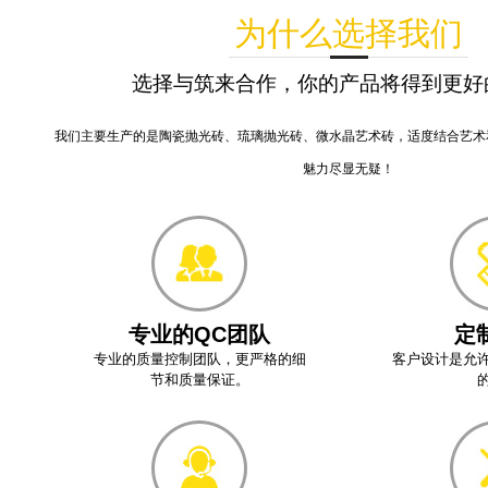
为什么选择我们
选择与筑来合作，你的产品将得到更好
我们主要生产的是陶瓷抛光砖、琉璃抛光砖、微水晶艺术砖，适度结合艺术
魅力尽显无疑！
专业的QC团队
定
专业的质量控制团队，更严格的细
客户设计是允
节和质量保证。