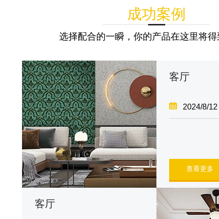
成功案例
选择配合的一瞬，你的产品在这里将得
客厅
2024/8/12
查看更多
客厅