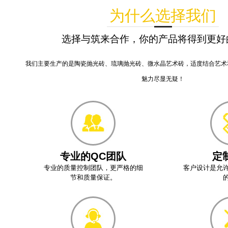
为什么选择我们
选择与筑来合作，你的产品将得到更好
我们主要生产的是陶瓷抛光砖、琉璃抛光砖、微水晶艺术砖，适度结合艺术
魅力尽显无疑！
专业的QC团队
定
专业的质量控制团队，更严格的细
客户设计是允
节和质量保证。