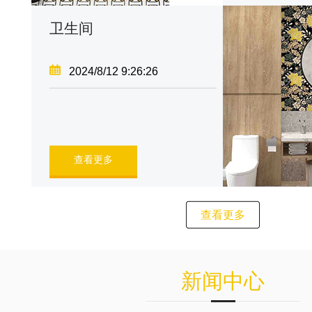
卫生间
2024/8/12 9:26:26
查看更多
查看更多
新闻中心