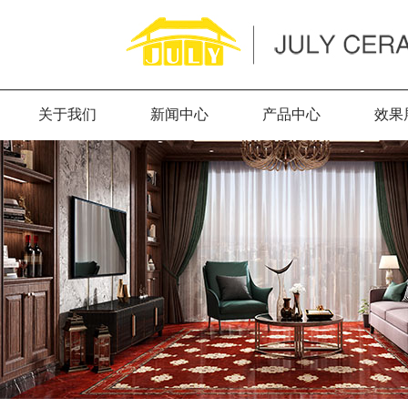
关于我们
新闻中心
产品中心
效果