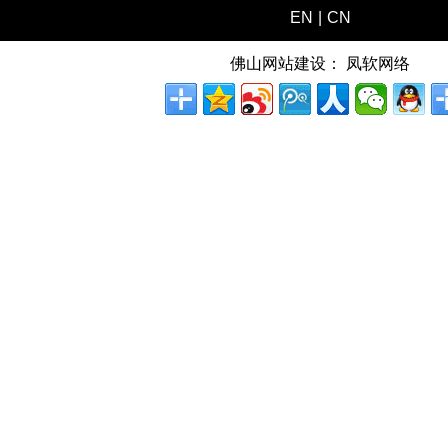
EN
|
CN
佛山网站建设：
凤软网络