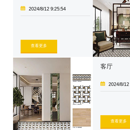
2024/8/12 9:25:54
查看更多
客厅
2024/8/12
查看更多